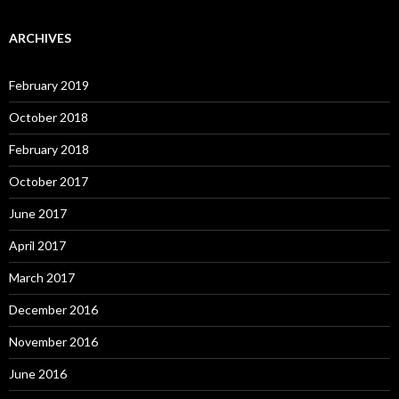
ARCHIVES
February 2019
October 2018
February 2018
October 2017
June 2017
April 2017
March 2017
December 2016
November 2016
June 2016