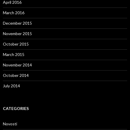
April 2016
March 2016
December 2015
November 2015
October 2015
March 2015
November 2014
October 2014
July 2014
CATEGORIES
Novosti